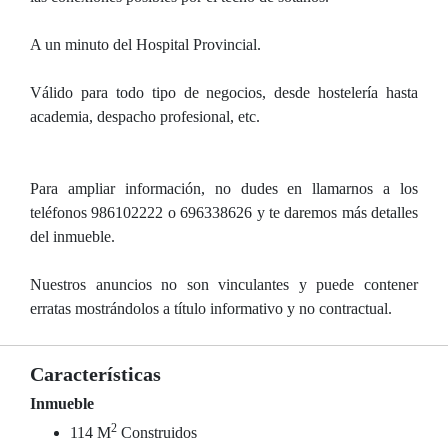
A un minuto del Hospital Provincial.
Válido para todo tipo de negocios, desde hostelería hasta
academia, despacho profesional, etc.
Para ampliar información, no dudes en llamarnos a los
teléfonos 986102222 o 696338626 y te daremos más detalles
del inmueble.
Nuestros anuncios no son vinculantes y puede contener
erratas mostrándolos a título informativo y no contractual.
Características
Inmueble
2
114 M
Construidos