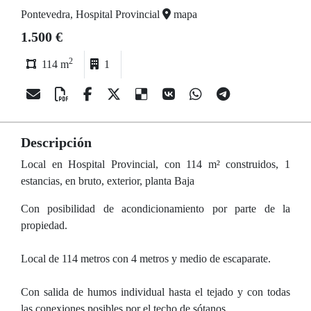
Pontevedra, Hospital Provincial
mapa
1.500 €
2
114 m
1
Descripción
Local en Hospital Provincial, con 114 m² construidos, 1
estancias, en bruto, exterior, planta Baja
Con posibilidad de acondicionamiento por parte de la
propiedad.
Local de 114 metros con 4 metros y medio de escaparate.
Con salida de humos individual hasta el tejado y con todas
las conexiones posibles por el techo de sótanos.