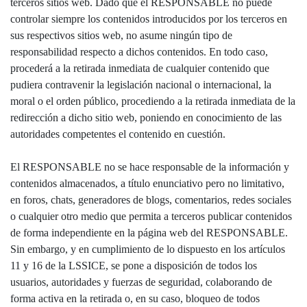
terceros sitios web. Dado que el RESPONSABLE no puede
controlar siempre los contenidos introducidos por los terceros en
sus respectivos sitios web, no asume ningún tipo de
responsabilidad respecto a dichos contenidos. En todo caso,
procederá a la retirada inmediata de cualquier contenido que
pudiera contravenir la legislación nacional o internacional, la
moral o el orden público, procediendo a la retirada inmediata de la
redirección a dicho sitio web, poniendo en conocimiento de las
autoridades competentes el contenido en cuestión.
El RESPONSABLE no se hace responsable de la información y
contenidos almacenados, a título enunciativo pero no limitativo,
en foros, chats, generadores de blogs, comentarios, redes sociales
o cualquier otro medio que permita a terceros publicar contenidos
de forma independiente en la página web del RESPONSABLE.
Sin embargo, y en cumplimiento de lo dispuesto en los artículos
11 y 16 de la LSSICE, se pone a disposición de todos los
usuarios, autoridades y fuerzas de seguridad, colaborando de
forma activa en la retirada o, en su caso, bloqueo de todos