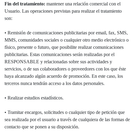
Fin del tratamiento:
mantener una relación comercial con el
Usuario. Las operaciones previstas para realizar el tratamiento
son:
• Remisión de comunicaciones publicitarias por email, fax, SMS,
MMS, comunidades sociales o cualquier otro medio electrónico o
físico, presente o futuro, que posibilite realizar comunicaciones
publicitarias. Estas comunicaciones serán realizadas por el
RESPONSABLE y relacionadas sobre sus actividades y
servicios, o de sus colaboradores o proveedores con los que éste
haya alcanzado algún acuerdo de promoción. En este caso, los
terceros nunca tendrán acceso a los datos personales.
• Realizar estudios estadísticos.
• Tramitar encargos, solicitudes o cualquier tipo de petición que
sea realizada por el usuario a través de cualquiera de las formas de
contacto que se ponen a su disposición.