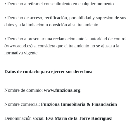
• Derecho a retirar el consentimiento en cualquier momento.
• Derecho de acceso, rectificación, portabilidad y supresión de sus
datos y a la limitación u oposición al su tratamiento.
• Derecho a presentar una reclamación ante la autoridad de control
(www.aepd.es) si considera que el tratamiento no se ajusta a la
normativa vigente.
Datos de contacto para ejercer sus derechos:
Nombre de dominio:
www.funziona.org
Nombre comercial:
Funziona Inmobiliaria & Financiación
Denominación social:
Eva María de la Torre Rodríguez