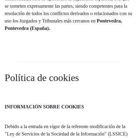
se someten expresamente las partes, siendo competentes para la
resolución de todos los conflictos derivados o relacionados con su
uso los Juzgados y Tribunales más cercanos en
Pontevedra,
Pontevedra (España).
Política de cookies
INFORMACIÓN SOBRE COOKIES
Debido a la entrada en vigor de la referente modificación de la
"Ley de Servicios de la Sociedad de la Información" (LSSICE)