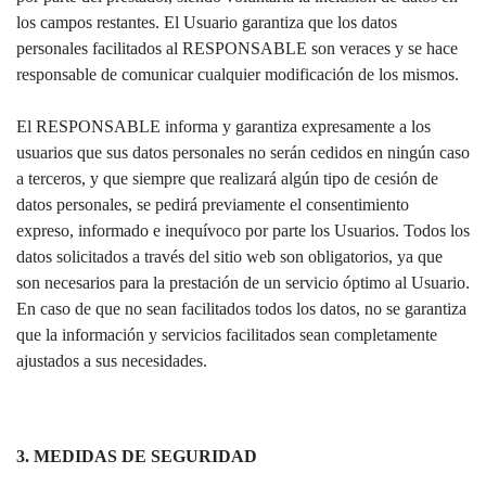
los campos restantes. El Usuario garantiza que los datos
personales facilitados al RESPONSABLE son veraces y se hace
responsable de comunicar cualquier modificación de los mismos.
El RESPONSABLE informa y garantiza expresamente a los
usuarios que sus datos personales no serán cedidos en ningún caso
a terceros, y que siempre que realizará algún tipo de cesión de
datos personales, se pedirá previamente el consentimiento
expreso, informado e inequívoco por parte los Usuarios. Todos los
datos solicitados a través del sitio web son obligatorios, ya que
son necesarios para la prestación de un servicio óptimo al Usuario.
En caso de que no sean facilitados todos los datos, no se garantiza
que la información y servicios facilitados sean completamente
ajustados a sus necesidades.
3. MEDIDAS DE SEGURIDAD