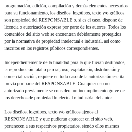
programación, edición, compilación y demás elementos necesarios
para su funcionamiento, los diseños, logotipos, texto y/o gráficos,
son propiedad del RESPONSABLE o, si es el caso, dispone de
licencia o autorización expresa por parte de los autores. Todos los
contenidos del sitio web se encuentran debidamente protegidos
por la normativa de propiedad intelectual e industrial, así como
inscritos en los registros públicos correspondientes.
Independientemente de la finalidad para la que fueran destinados,
la reproducción total o parcial, uso, explotación, distribución y
comercialización, requiere en todo caso de la autorización escrita
previa por parte del RESPONSABLE. Cualquier uso no
autorizado previamente se considera un incumplimiento grave de
los derechos de propiedad intelectual o industrial del autor.
Los diseños, logotipos, texto y/o gráficos ajenos al
RESPONSABLE y que pudieran aparecer en el sitio web,
pertenecen a sus respectivos propietarios, siendo ellos mismos