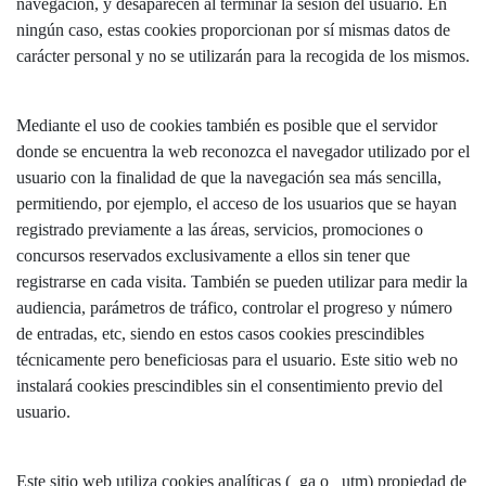
navegación, y desaparecen al terminar la sesión del usuario. En
ningún caso, estas cookies proporcionan por sí mismas datos de
carácter personal y no se utilizarán para la recogida de los mismos.
Mediante el uso de cookies también es posible que el servidor
donde se encuentra la web reconozca el navegador utilizado por el
usuario con la finalidad de que la navegación sea más sencilla,
permitiendo, por ejemplo, el acceso de los usuarios que se hayan
registrado previamente a las áreas, servicios, promociones o
concursos reservados exclusivamente a ellos sin tener que
registrarse en cada visita. También se pueden utilizar para medir la
audiencia, parámetros de tráfico, controlar el progreso y número
de entradas, etc, siendo en estos casos cookies prescindibles
técnicamente pero beneficiosas para el usuario. Este sitio web no
instalará cookies prescindibles sin el consentimiento previo del
usuario.
Este sitio web utiliza cookies analíticas (_ga o _utm) propiedad de