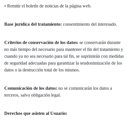
• Remitir el boletín de noticias de la página web.
Base jurídica del tratamiento:
consentimiento del interesado.
Criterios de conservación de los datos:
se conservarán durante
no más tiempo del necesario para mantener el fin del tratamiento y
cuando ya no sea necesario para tal fin, se suprimirán con medidas
de seguridad adecuadas para garantizar la seudonimización de los
datos o la destrucción total de los mismos.
Comunicación de los datos:
no se comunicarán los datos a
terceros, salvo obligación legal.
Derechos que asisten al Usuario: