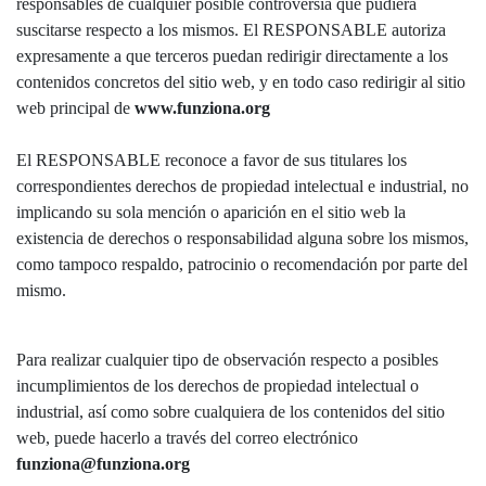
responsables de cualquier posible controversia que pudiera
suscitarse respecto a los mismos. El RESPONSABLE autoriza
expresamente a que terceros puedan redirigir directamente a los
contenidos concretos del sitio web, y en todo caso redirigir al sitio
web principal de
www.funziona.org
El RESPONSABLE reconoce a favor de sus titulares los
correspondientes derechos de propiedad intelectual e industrial, no
implicando su sola mención o aparición en el sitio web la
existencia de derechos o responsabilidad alguna sobre los mismos,
como tampoco respaldo, patrocinio o recomendación por parte del
mismo.
Para realizar cualquier tipo de observación respecto a posibles
incumplimientos de los derechos de propiedad intelectual o
industrial, así como sobre cualquiera de los contenidos del sitio
web, puede hacerlo a través del correo electrónico
funziona@funziona.org