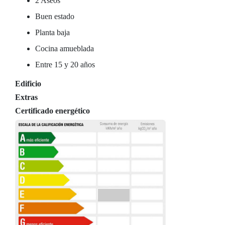
2 Aseos
Buen estado
Planta baja
Cocina amueblada
Entre 15 y 20 años
Edificio
Extras
Certificado energético