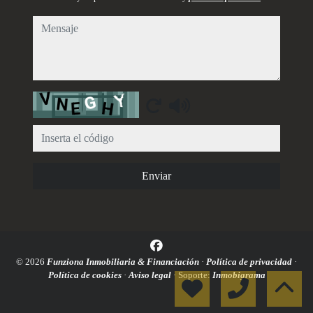
mensaje
Captcha
Enviar
© 2026
Funziona Inmobiliaria & Financiación
·
Política de privacidad
·
Política de cookies
·
Aviso legal
· Soporte:
Inmobigrama