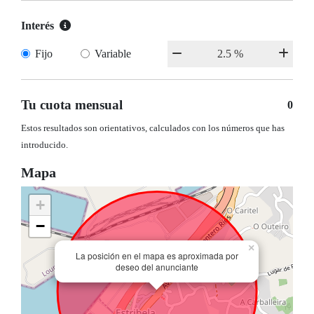
Interés
Fijo
Variable
Tu cuota mensual
0
Estos resultados son orientativos, calculados con los números que has
introducido.
Mapa
+
−
×
La posición en el mapa es aproximada por
deseo del anunciante