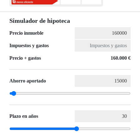
Simulador de hipoteca
Precio inmueble
Impuestos y gastos
Precio + gastos
160.000 €
Ahorro aportado
Plazo en años