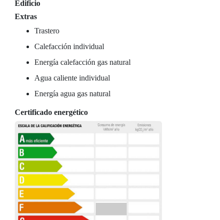
Edificio
Extras
Trastero
Calefacción individual
Energía calefacción gas natural
Agua caliente individual
Energía agua gas natural
Certificado energético