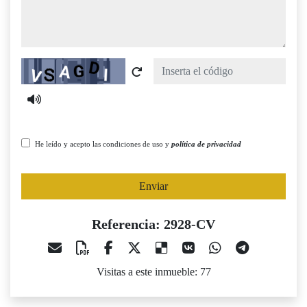
Captcha
He leído y acepto las condiciones de uso y
política de privacidad
Enviar
Referencia: 2928-CV
Visitas a este inmueble: 77