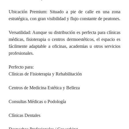
Ubicación Premium: Situado a pie de calle en una zona
estratégica, con gran visibilidad y flujo constante de peatones.
Versatilidad: Aunque su distribución es perfecta para clínicas
médicas, fisioterapia o centros dermoestéticos, el espacio es
fácilmente adaptable a oficinas, academias u otros servicios
profesionales.
Perfecto para:
Clínicas de Fisioterapia y Rehabilitación
Centros de Medicina Estética y Belleza
Consultas Médicas o Podología
Clínicas Dentales