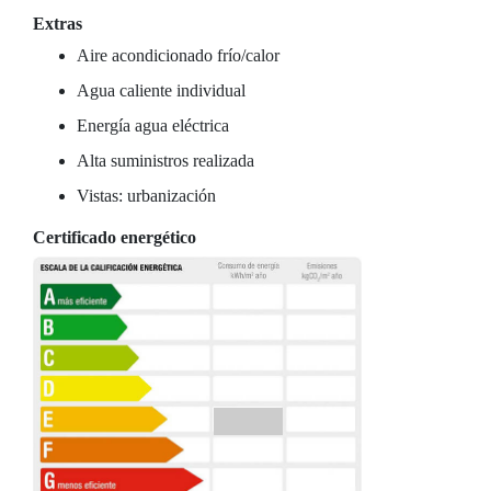
Extras
Aire acondicionado frío/calor
Agua caliente individual
Energía agua eléctrica
Alta suministros realizada
Vistas: urbanización
Certificado energético