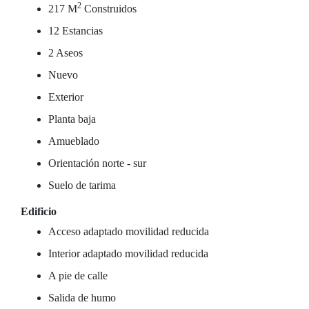
2
217 M
Construidos
12 Estancias
2 Aseos
Nuevo
Exterior
Planta baja
Amueblado
Orientación norte - sur
Suelo de tarima
Edificio
Acceso adaptado movilidad reducida
Interior adaptado movilidad reducida
A pie de calle
Salida de humo