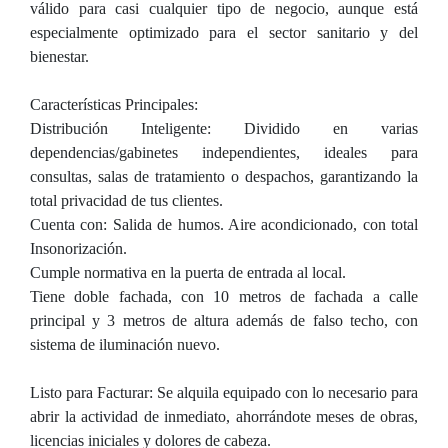
válido para casi cualquier tipo de negocio, aunque está
especialmente optimizado para el sector sanitario y del
bienestar.
Características Principales:
Distribución Inteligente: Dividido en varias
dependencias/gabinetes independientes, ideales para
consultas, salas de tratamiento o despachos, garantizando la
total privacidad de tus clientes.
Cuenta con: Salida de humos. Aire acondicionado, con total
Insonorización.
Cumple normativa en la puerta de entrada al local.
Tiene doble fachada, con 10 metros de fachada a calle
principal y 3 metros de altura además de falso techo, con
sistema de iluminación nuevo.
Listo para Facturar: Se alquila equipado con lo necesario para
abrir la actividad de inmediato, ahorrándote meses de obras,
licencias iniciales y dolores de cabeza.