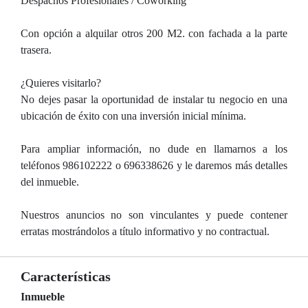
Despachos Profesionales / Coworking
Con opción a alquilar otros 200 M2. con fachada a la parte
trasera.
¿Quieres visitarlo?
No dejes pasar la oportunidad de instalar tu negocio en una
ubicación de éxito con una inversión inicial mínima.
Para ampliar información, no dude en llamarnos a los
teléfonos 986102222 o 696338626 y le daremos más detalles
del inmueble.
Nuestros anuncios no son vinculantes y puede contener
erratas mostrándolos a título informativo y no contractual.
Características
Inmueble