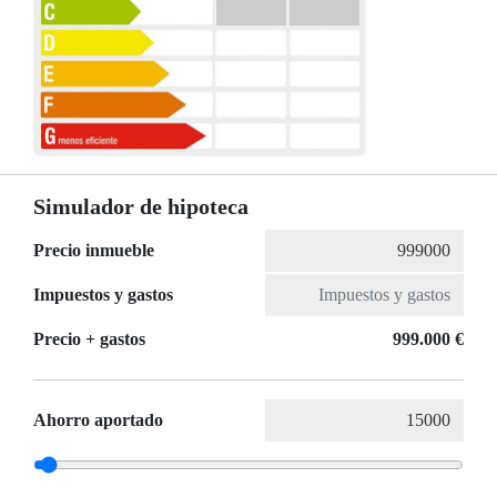
Simulador de hipoteca
Precio inmueble
Impuestos y gastos
Precio + gastos
999.000 €
Ahorro aportado