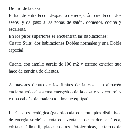
Dentro de la casa:
El hall de entrada con despacho de recepción, cuenta con dos
aseos, y da paso a las zonas de salón, comedor, cocina y
escaleras.
En los pisos superiores se encuentran las habitaciones:
Cuatro Suits, dos habitaciones Dobles normales y una Doble
especial.
Cuenta con amplio garaje de 100 m2 y terreno exterior que
hace de parking de clientes.
A mayores dentro de los límites de la casa, un almacén
encierra todo el sistema energético de la casa y sus controles
y una cabaña de madera totalmente equipada.
La Casa es ecológica (galardonada con múltiples distintivos
de energía verde), cuenta con ventanas de madera en Teca,
cristales Climalit, placas solares Fototérmicas, sistemas de