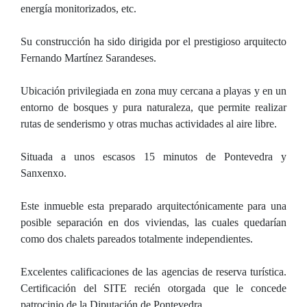
energía monitorizados, etc.
Su construcción ha sido dirigida por el prestigioso arquitecto
Fernando Martínez Sarandeses.
Ubicación privilegiada en zona muy cercana a playas y en un
entorno de bosques y pura naturaleza, que permite realizar
rutas de senderismo y otras muchas actividades al aire libre.
Situada a unos escasos 15 minutos de Pontevedra y
Sanxenxo.
Este inmueble esta preparado arquitectónicamente para una
posible separación en dos viviendas, las cuales quedarían
como dos chalets pareados totalmente independientes.
Excelentes calificaciones de las agencias de reserva turística.
Certificación del SITE recién otorgada que le concede
patrocinio de la Diputación de Pontevedra.