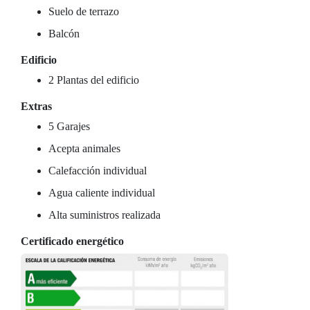
Suelo de terrazo
Balcón
Edificio
2 Plantas del edificio
Extras
5 Garajes
Acepta animales
Calefacción individual
Agua caliente individual
Alta suministros realizada
Certificado energético