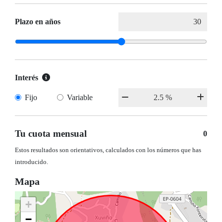
Plazo en años
Interés
Fijo
Variable
Tu cuota mensual
0
Estos resultados son orientativos, calculados con los números que has
introducido.
Mapa
+
−