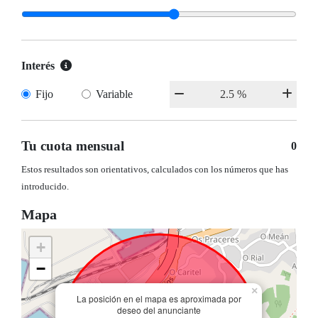
Interés
Fijo
Variable
Tu cuota mensual
0
Estos resultados son orientativos, calculados con los números que has
introducido.
Mapa
+
−
×
La posición en el mapa es aproximada por
deseo del anunciante