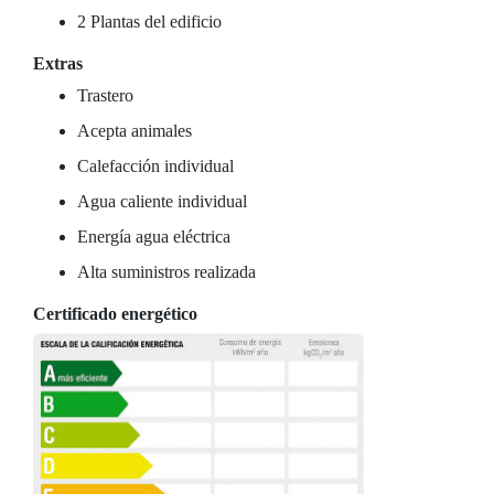
2 Plantas del edificio
Extras
Trastero
Acepta animales
Calefacción individual
Agua caliente individual
Energía agua eléctrica
Alta suministros realizada
Certificado energético