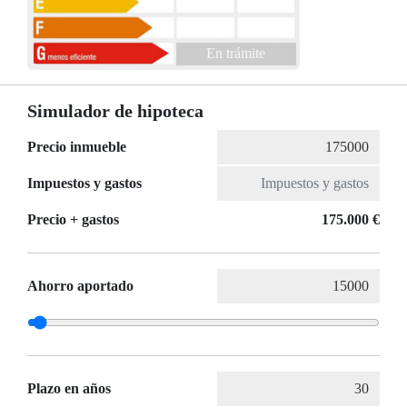
En trámite
Simulador de hipoteca
Precio inmueble
Impuestos y gastos
Precio + gastos
175.000 €
Ahorro aportado
Plazo en años