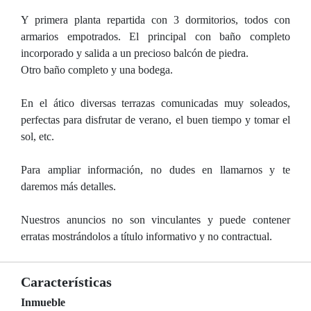
Y primera planta repartida con 3 dormitorios, todos con
armarios empotrados. El principal con baño completo
incorporado y salida a un precioso balcón de piedra.
Otro baño completo y una bodega.
En el ático diversas terrazas comunicadas muy soleados,
perfectas para disfrutar de verano, el buen tiempo y tomar el
sol, etc.
Para ampliar información, no dudes en llamarnos y te
daremos más detalles.
Nuestros anuncios no son vinculantes y puede contener
erratas mostrándolos a título informativo y no contractual.
Características
Inmueble