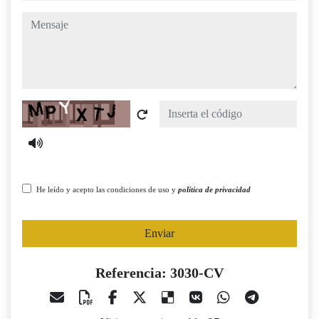
mensaje
Captcha
He leído y acepto las condiciones de uso y
política de privacidad
Enviar
Referencia: 3030-CV