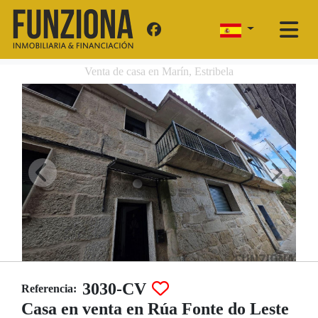
Venta de casa en Marín, Estribela
3030-CV
Referencia:
Casa en venta en Rúa Fonte do Leste