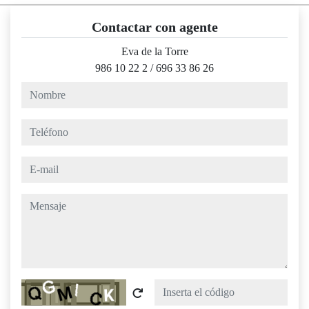
Contactar con agente
Eva de la Torre
986 10 22 2
/
696 33 86 26
nombre
teléfono
e-mail
mensaje
Captcha