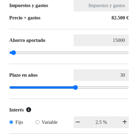
Impuestos y gastos
Precio + gastos
82.500 €
Ahorro aportado
Plazo en años
Interés
Fijo
Variable