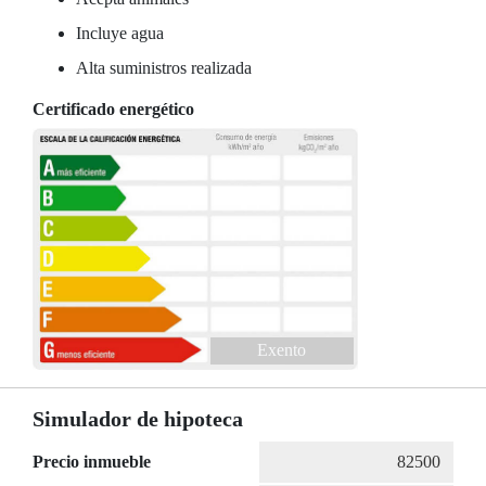
Incluye agua
Alta suministros realizada
Certificado energético
Exento
Simulador de hipoteca
Precio inmueble