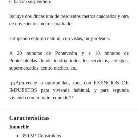
el balcón suspendido.
Incluye dos fincas una de trescientos metros cuadrados y otra
de novecientos metros cuadrados.
Estupendo entorno natural, con vistas, muy soleada.
A 20 minutos de Pontevedra y a 10 minutos de
PonteCaldelas donde tendria todos los servicios, colegios,
supermercados, centro médico, etc.
¡¡¡¡Aproveche la oportunidad, zona con EXENCION DE
IMPUESTOS para vivienda habitual, y para segunda
vivienda con importe reducido!!!!
Características
Inmueble
2
350 M
Construidos