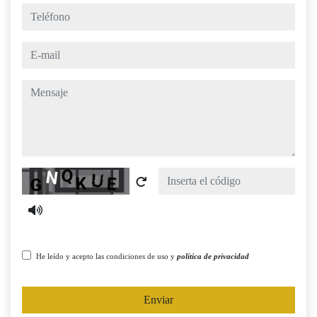
teléfono
e-mail
mensaje
Captcha
He leído y acepto las condiciones de uso y
política de privacidad
Enviar