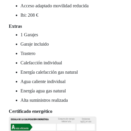
Acceso adaptado movilidad reducida
Ibi: 208 €
Extras
1 Garajes
Garaje incluido
Trastero
Calefacción individual
Energía calefacción gas natural
Agua caliente individual
Energía agua gas natural
Alta suministros realizada
Certificado energético