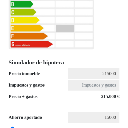
Simulador de hipoteca
Precio inmueble
Impuestos y gastos
Precio + gastos
215.000 €
Ahorro aportado