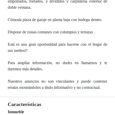
empotrados, forrados, y divididos y carpintería exterior de
doble ventana.
Cómoda plaza de garaje en planta baja con bodega dentro.
Dispone de zonas comunes con columpios y terrazas .
Está es una gran oportunidad para hacerse con el hogar de
sus sueños!!
Para ampliar información, no dudes en llamarnos y te
daremos más detalles.
Nuestros anuncios no son vinculantes y puede contener
erratas mostrándolos a título informativo y no contractual.
Características
Inmueble