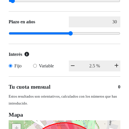
Plazo en años
Interés
Fijo
Variable
Tu cuota mensual
0
Estos resultados son orientativos, calculados con los números que has
introducido.
Mapa
+